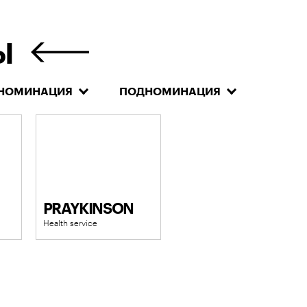
Ы
НОМИНАЦИЯ
ПОДНОМИНАЦИЯ
PRAYKINSON
Health service