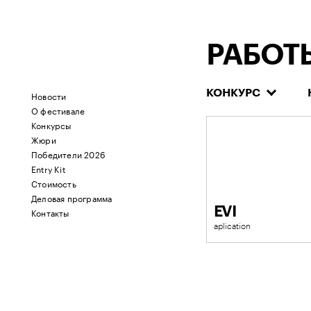
РАБОТ
КОНКУРС
Новости
О фестивале
Конкурсы
Жюри
Победители 2026
Entry Kit
Стоимость
Деловая программа
EVI
Контакты
aplication