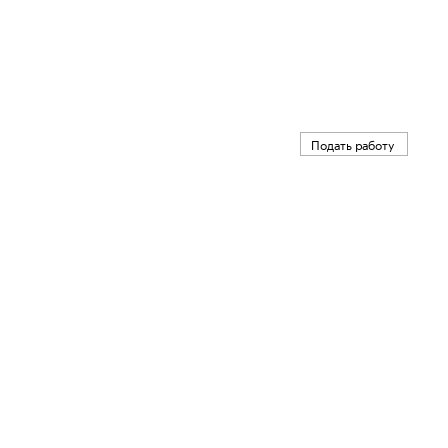
Подать работу