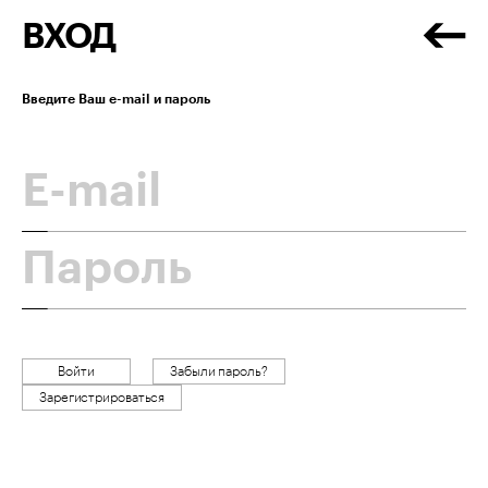
ВХОД
Введите Ваш e-mail и пароль
Войти
Забыли пароль?
Зарегистрироваться