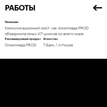
РАБОТЫ
Название
Коммуникационный мост: как олимпиада PROD
объединила юных ИТ-шников со всего мира
Рекламируемый продукт
Агентство
Олимпиада PROD
Т-Банк / in-house