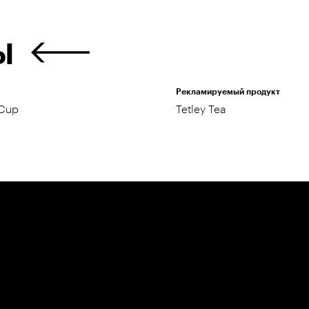
Ы
Рекламируемый продукт
 Cup
Tetley Tea