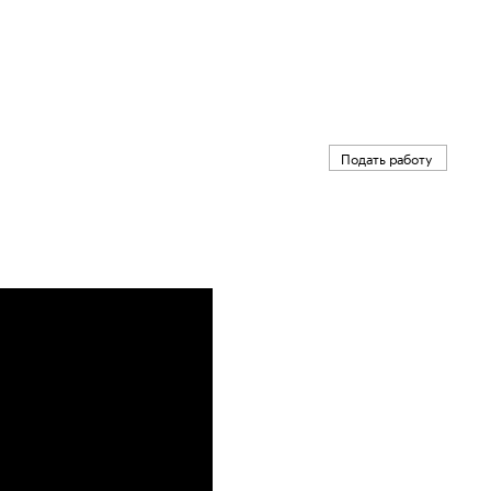
Подать работу