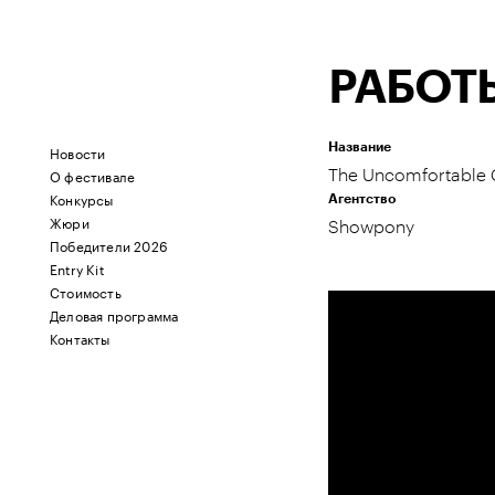
РАБОТ
Название
Новости
О фестивале
The Uncomfortable
Конкурсы
Агентство
Жюри
Showpony
Победители 2026
Entry Kit
Стоимость
Деловая программа
Контакты