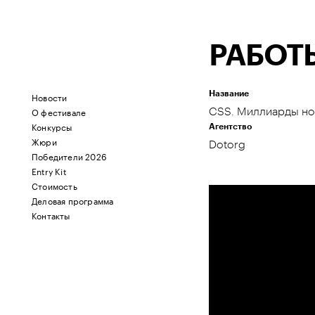
РАБОТ
Название
Новости
О фестивале
CSS. Миллиарды но
Конкурсы
Агентство
Жюри
Dotorg
Победители 2026
Entry Kit
Стоимость
Деловая программа
Контакты