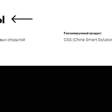
Ы
Рекламируемый продукт
вых открытий
CSS (China Smart Solutio