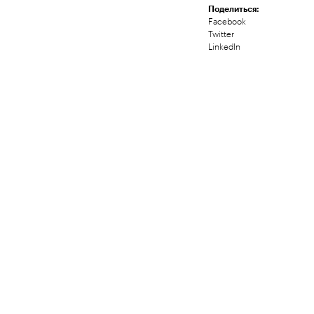
Поделиться:
Facebook
Twitter
LinkedIn