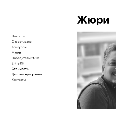
Жюри
Новости
О фестивале
Конкурсы
Жюри
Победители 2026
Entry Kit
Стоимость
Деловая программа
Контакты