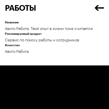
РАБОТЫ
Название
Авито Работа: Твой опыт в жизни тоже считается
Рекламируемый продукт
Сервис по поиску работы и сотрудников
Агентство
Авито Работа