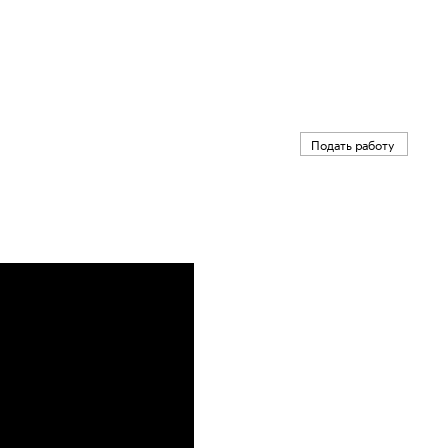
Подать работу