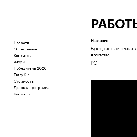
РАБОТ
Название
Новости
О фестивале
Брендинг линейки 
Конкурсы
Агентство
Жюри
PG
Победители 2026
Entry Kit
Стоимость
Деловая программа
Контакты