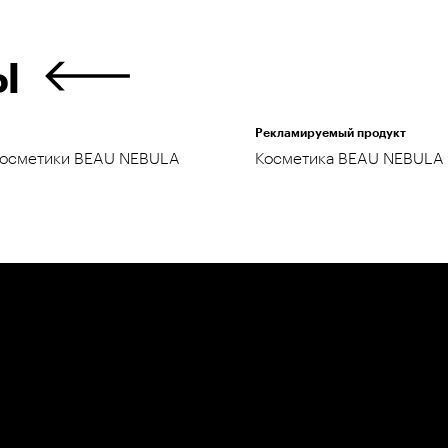
Ы
Рекламируемый продукт
косметики BEAU NEBULA
Косметика BEAU NEBULA